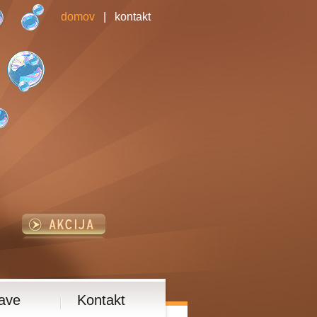
domov
|
kontakt
ave
Kontakt